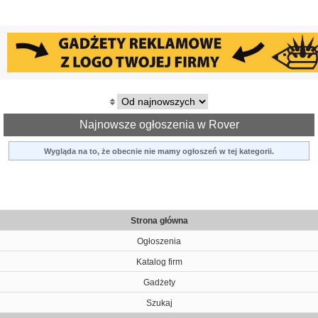
Najnowsze ogłoszenia w Rover
Wygląda na to, że obecnie nie mamy ogłoszeń w tej kategorii.
Strona główna
Ogłoszenia
Katalog firm
Gadżety
Szukaj