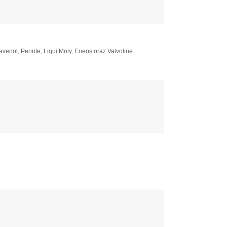
enol, Penrite, Liqui Moly, Eneos oraz Valvoline.