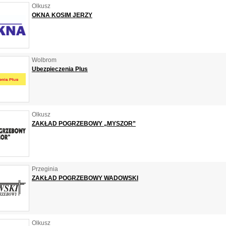
Olkusz
OKNA KOSIM JERZY
Wolbrom
Ubezpieczenia Plus
Olkusz
ZAKŁAD POGRZEBOWY „MYSZOR”
Przeginia
ZAKŁAD POGRZEBOWY WADOWSKI
Olkusz