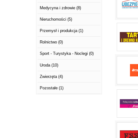
Medycyna i zdrowie
(8)
Nieruchomości
(5)
Przemysł i produkcja
(1)
Rolnictwo
(0)
Sport - Turystyka - Noclegi
(0)
Uroda
(10)
Zwierzęta
(4)
Pozostałe
(1)