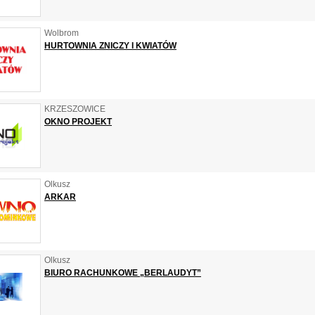
Wolbrom
HURTOWNIA ZNICZY I KWIATÓW
KRZESZOWICE
OKNO PROJEKT
Olkusz
ARKAR
Olkusz
BIURO RACHUNKOWE „BERLAUDYT”