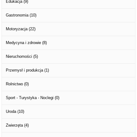
Edukacja
(9)
Gastronomia
(10)
Motoryzacja
(22)
Medycyna i zdrowie
(8)
Nieruchomości
(5)
Przemysł i produkcja
(1)
Rolnictwo
(0)
Sport - Turystyka - Noclegi
(0)
Uroda
(10)
Zwierzęta
(4)