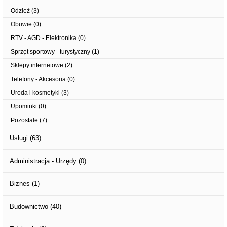
Odzież
(3)
Obuwie
(0)
RTV - AGD - Elektronika
(0)
Sprzęt sportowy - turystyczny
(1)
Sklepy internetowe
(2)
Telefony - Akcesoria
(0)
Uroda i kosmetyki
(3)
Upominki
(0)
Pozostałe
(7)
Usługi
(63)
Administracja - Urzędy
(0)
Biznes
(1)
Budownictwo
(40)