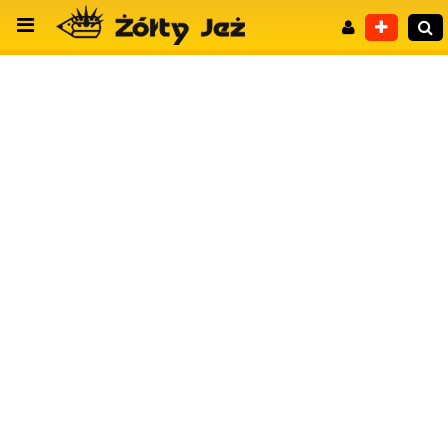
Wyszukiwanie zaawansowane