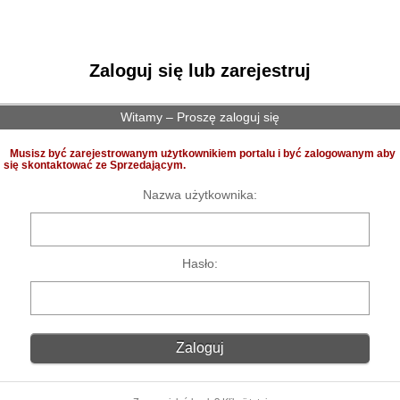
Zaloguj się lub zarejestruj
Witamy – Proszę zaloguj się
Musisz być zarejestrowanym użytkownikiem portalu i być zalogowanym aby
się skontaktować ze Sprzedającym.
Nazwa użytkownika:
Hasło: