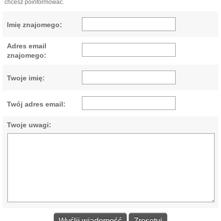
chcesz poinformować.
Imię znajomego:
Adres email
znajomego:
Twoje imię:
Twój adres email:
Twoje uwagi: