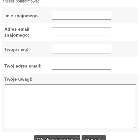
chcesz poinformować.
Imię znajomego:
Adres email
znajomego:
Twoje imię:
Twój adres email:
Twoje uwagi: