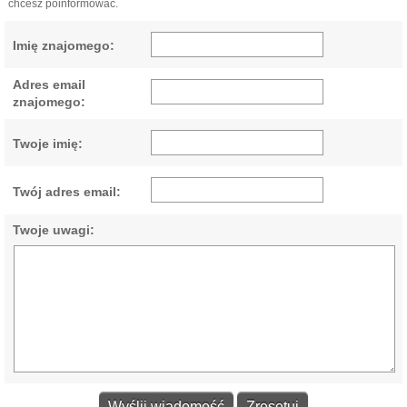
chcesz poinformować.
Imię znajomego:
Adres email
znajomego:
Twoje imię:
Twój adres email:
Twoje uwagi: