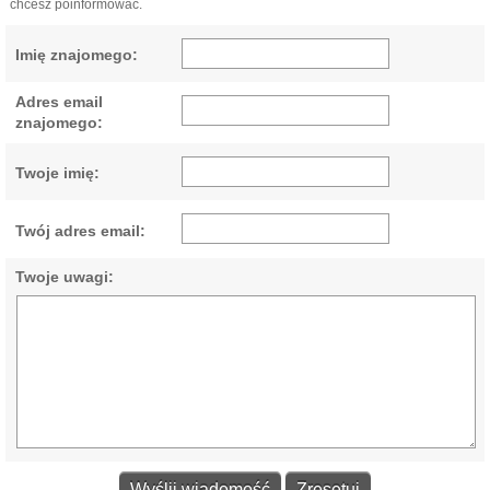
chcesz poinformować.
Imię znajomego:
Adres email
znajomego:
Twoje imię:
Twój adres email:
Twoje uwagi: