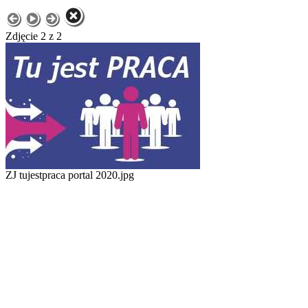
Zdjęcie 2 z 2
ZJ tujestpraca portal 2020.jpg