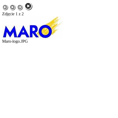
Zdjęcie 1 z 2
Maro-logo.JPG