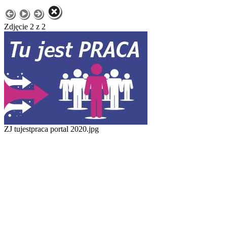
Zdjęcie 2 z 2
ZJ tujestpraca portal 2020.jpg