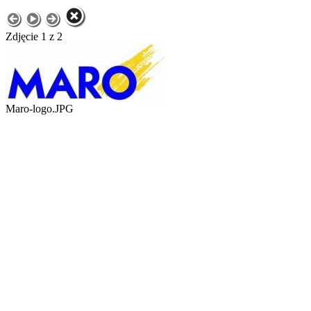
Zdjęcie 1 z 2
Maro-logo.JPG