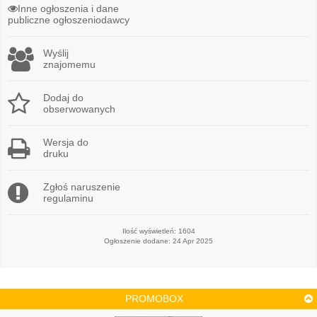
Inne ogłoszenia i dane
publiczne ogłoszeniodawcy
Wyślij
znajomemu
Dodaj do
obserwowanych
Wersja do
druku
Zgłoś naruszenie
regulaminu
Ilość wyświetleń: 1604
Ogłoszenie dodane: 24 Apr 2025
PROMOBOX