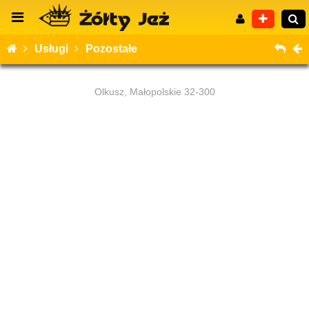
Usługi
Pozostałe
Olkusz, Małopolskie 32-300
Wyszukiwanie zaawansowane