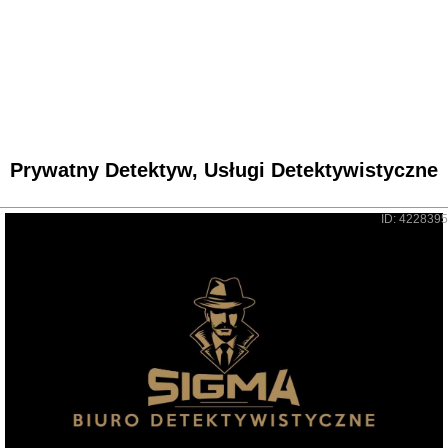
Prywatny Detektyw, Usługi Detektywistyczne
ID: 4228395