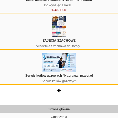
Do wynajęcia lokal ...
1.300 PLN
ZAJĘCIA SZACHOWE
Akademia Szachowa dr Doroty...
Serwis kotłów gazowych / Naprawa , przegląd
Serwis kotłów gazowych
Strona główna
Ogłoszenia