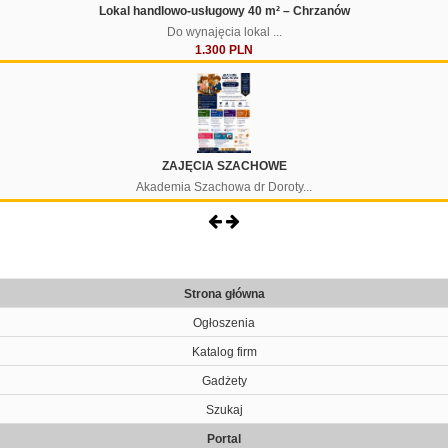
Lokal handlowo-usługowy 40 m² – Chrzanów
Do wynajęcia lokal ...
1.300 PLN
ZAJĘCIA SZACHOWE
Akademia Szachowa dr Doroty...
Strona główna
Ogłoszenia
Katalog firm
Gadżety
Szukaj
Portal