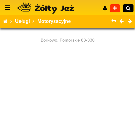
Usługi
Motoryzacyjne
Borkowo, Pomorskie 83-330
Wyszukiwanie zaawansowane