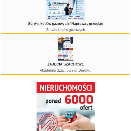
Serwis kotłów gazowych / Naprawa , przegląd
Serwis kotłów gazowych
ZAJĘCIA SZACHOWE
Akademia Szachowa dr Doroty...