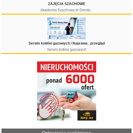
ZAJĘCIA SZACHOWE
Akademia Szachowa dr Doroty...
Serwis kotłów gazowych / Naprawa , przegląd
Serwis kotłów gazowych
Filtruj