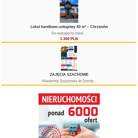
Lokal handlowo-usługowy 40 m² – Chrzanów
Do wynajęcia lokal ...
1.300 PLN
ZAJĘCIA SZACHOWE
Akademia Szachowa dr Doroty...