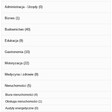
Administracja - Urzędy
(0)
Biznes
(1)
Budownictwo
(40)
Edukacja
(9)
Gastronomia
(10)
Motoryzacja
(22)
Medycyna i zdrowie
(8)
Nieruchomości
(5)
Biura nieruchomości
(4)
Obsługa nieruchomości
(1)
Audyty energetyczne
(0)