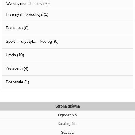
Wyceny nieruchomości
(0)
Przemysł i produkcja
(1)
Rolnictwo
(0)
Sport - Turystyka - Noclegi
(0)
Uroda
(10)
Zwierzęta
(4)
Pozostałe
(1)
Strona główna
Ogłoszenia
Katalog firm
Gadżety