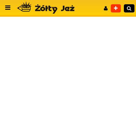
Wyszukiwanie zaawansowane