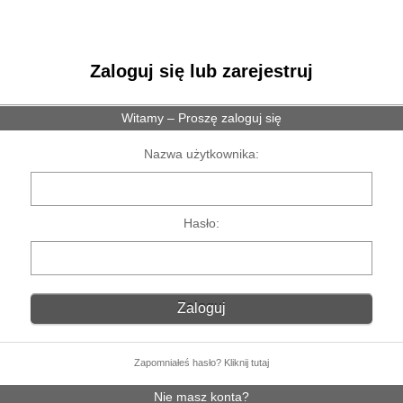
Zaloguj się lub zarejestruj
Witamy – Proszę zaloguj się
Nazwa użytkownika:
Hasło:
Zapomniałeś hasło? Kliknij tutaj
Nie masz konta?