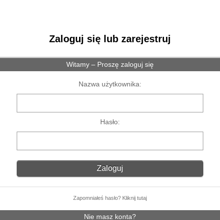
Zaloguj się lub zarejestruj
Witamy – Proszę zaloguj się
Nazwa użytkownika:
Hasło:
Zapomniałeś hasło? Kliknij tutaj
Nie masz konta?