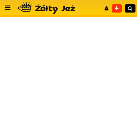
Wyszukiwanie zaawansowane