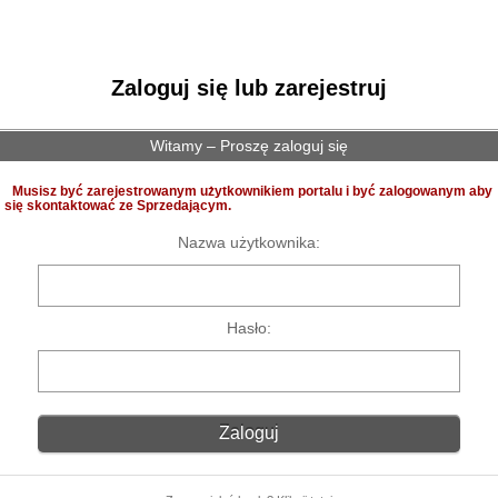
Zaloguj się lub zarejestruj
Witamy – Proszę zaloguj się
Musisz być zarejestrowanym użytkownikiem portalu i być zalogowanym aby
się skontaktować ze Sprzedającym.
Nazwa użytkownika:
Hasło: