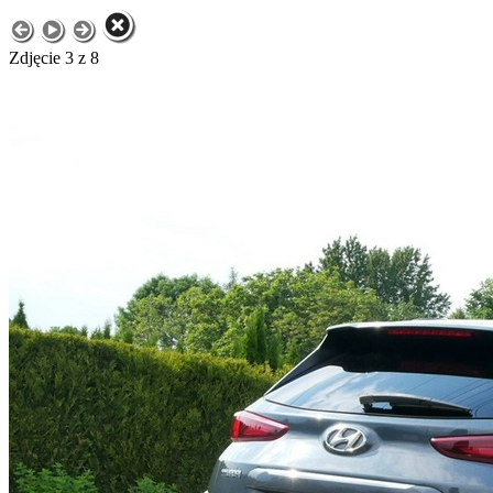
Zdjęcie 3 z 8