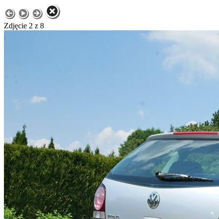
Zdjęcie 2 z 8