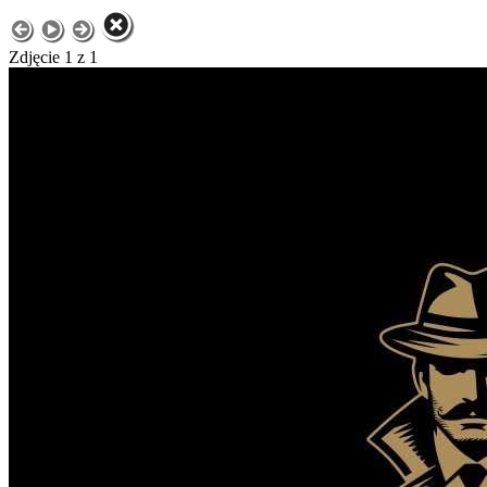
Zdjęcie 1 z 1