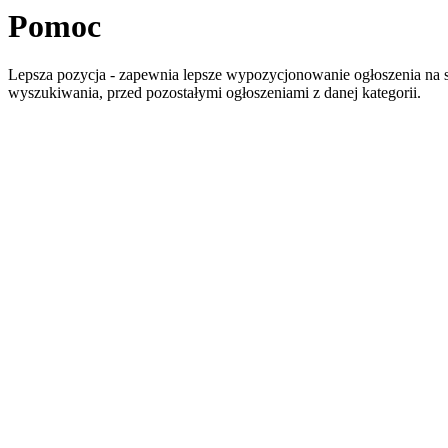
Pomoc
Lepsza pozycja - zapewnia lepsze wypozycjonowanie ogłoszenia na st
wyszukiwania, przed pozostałymi ogłoszeniami z danej kategorii.