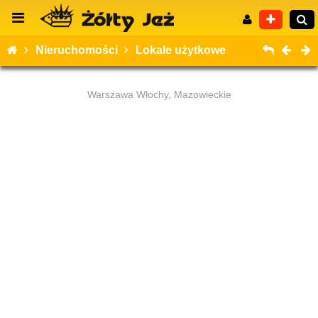
Nieruchomości
Lokale użytkowe
Warszawa Włochy, Mazowieckie
Wyszukiwanie zaawansowane