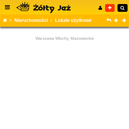
Nieruchomości
Lokale użytkowe
Warszawa Włochy, Mazowieckie
Wyszukiwanie zaawansowane