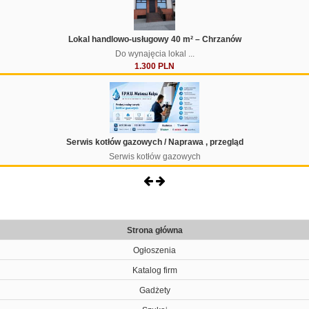
Lokal handlowo-usługowy 40 m² – Chrzanów
Do wynajęcia lokal ...
1.300 PLN
Serwis kotłów gazowych / Naprawa , przegląd
Serwis kotłów gazowych
Strona główna
Ogłoszenia
Katalog firm
Gadżety