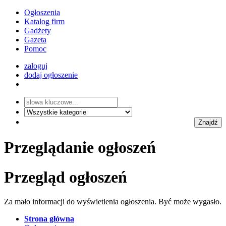
Ogłoszenia
Katalog firm
Gadżety
Gazeta
Pomoc
zaloguj
dodaj ogłoszenie
Wyszukiwanie zaawansowane
Przeglądanie ogłoszeń
Przegląd ogłoszeń
Za mało informacji do wyświetlenia ogłoszenia. Być może wygasło.
Strona główna