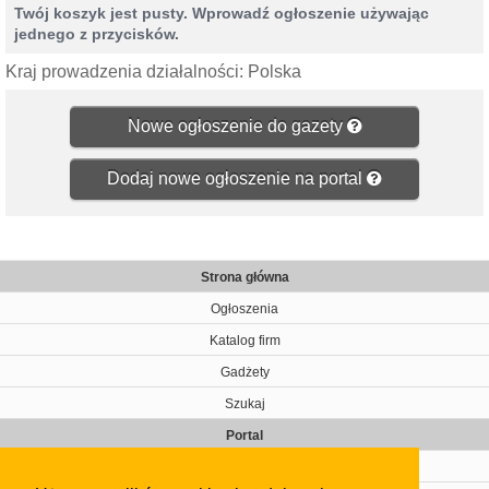
Twój koszyk jest pusty. Wprowadź ogłoszenie używając
jednego z przycisków.
Kraj prowadzenia działalności: Polska
Nowe ogłoszenie do gazety
Dodaj nowe ogłoszenie na portal
Strona główna
Ogłoszenia
Katalog firm
Gadżety
Szukaj
Portal
Cennik