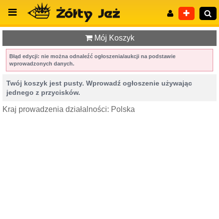
Mój Koszyk
Błąd edycji: nie można odnaleźć ogłoszenia/aukcji na podstawie
wprowadzonych danych.
Wyszukiwanie zaawansowane
Twój koszyk jest pusty. Wprowadź ogłoszenie używając
jednego z przycisków.
Kraj prowadzenia działalności: Polska