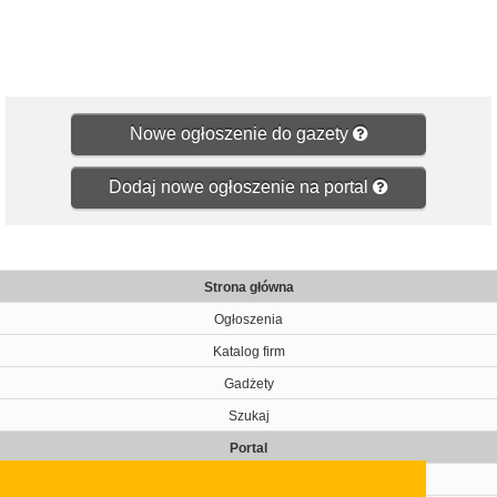
Nowe ogłoszenie do gazety
Dodaj nowe ogłoszenie na portal
Strona główna
Ogłoszenia
Katalog firm
Gadżety
Szukaj
Portal
Cennik