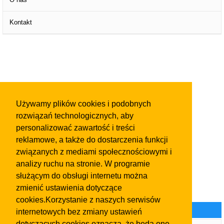
Kontakt
Używamy plików cookies i podobnych
rozwiązań technologicznych, aby
personalizować zawartość i treści
reklamowe, a także do dostarczenia funkcji
związanych z mediami społecznościowymi i
analizy ruchu na stronie. W programie
służącym do obsługi internetu można
zmienić ustawienia dotyczące
cookies.Korzystanie z naszych serwisów
Kategorie ogłoszeń
internetowych bez zmiany ustawień
dotyczących cookies oznacza, że będą one