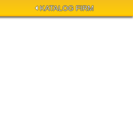
KATALOG FIRM