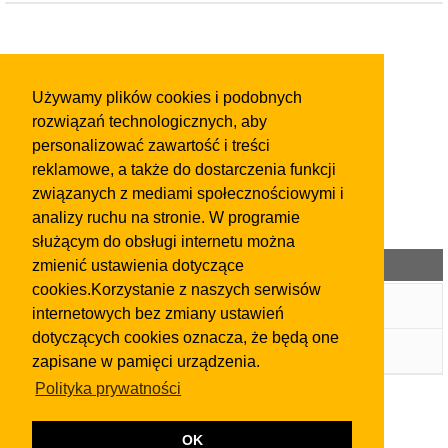
Używamy plików cookies i podobnych
rozwiązań technologicznych, aby
personalizować zawartość i treści
reklamowe, a także do dostarczenia funkcji
związanych z mediami społecznościowymi i
analizy ruchu na stronie. W programie
służącym do obsługi internetu można
Kategorie ogłoszeń
zmienić ustawienia dotyczące
cookies.Korzystanie z naszych serwisów
Wpis w Katalogu Firm
internetowych bez zmiany ustawień
dotyczących cookies oznacza, że będą one
Ogłoszenia
zapisane w pamięci urządzenia.
Polityka prywatności
OK