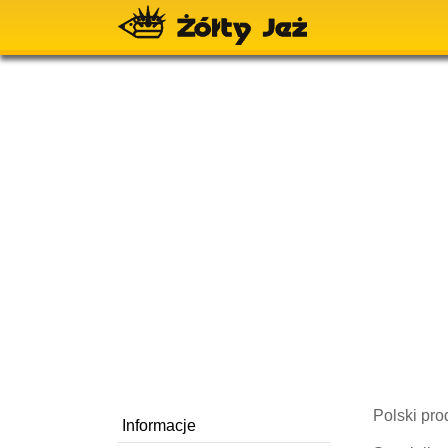
Polski pro
Informacje