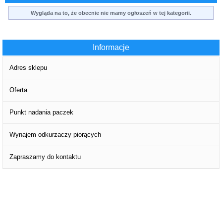
Wygląda na to, że obecnie nie mamy ogłoszeń w tej kategorii.
Informacje
Adres sklepu
Oferta
Punkt nadania paczek
Wynajem odkurzaczy piorących
Zapraszamy do kontaktu