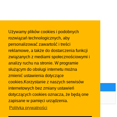
Używamy plików cookies i podobnych
rozwiązań technologicznych, aby
personalizować zawartość i treści
reklamowe, a także do dostarczenia funkcji
związanych z mediami społecznościowymi i
analizy ruchu na stronie. W programie
służącym do obsługi internetu można
zmienić ustawienia dotyczące
cookies.Korzystanie z naszych serwisów
Kategorie ogłoszeń
internetowych bez zmiany ustawień
dotyczących cookies oznacza, że będą one
Galeria Czystości PROFCHEM Olkusz
zapisane w pamięci urządzenia.
Polityka prywatności