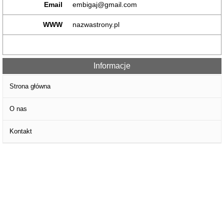
Email
embigaj@gmail.com
WWW
nazwastrony.pl
Informacje
Strona główna
O nas
Kontakt