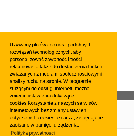
Używamy plików cookies i podobnych
rozwiązań technologicznych, aby
personalizować zawartość i treści
reklamowe, a także do dostarczenia funkcji
związanych z mediami społecznościowymi i
analizy ruchu na stronie. W programie
służącym do obsługi internetu można
Kategorie ogłoszeń
zmienić ustawienia dotyczące
cookies.Korzystanie z naszych serwisów
Wpis w Katalogu Firm
internetowych bez zmiany ustawień
dotyczących cookies oznacza, że będą one
Ogłoszenia
zapisane w pamięci urządzenia.
Polityka prywatności