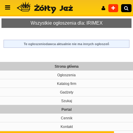
Wszystkie ogłoszenia dla: IRIMEX
Te ogłoszeniodawca aktualnie nie ma innych ogłoszeń
Wyszukiwanie zaawansowane
Strona główna
Ogłoszenia
Katalog firm
Gadżety
Szukaj
Portal
Cennik
Kontakt