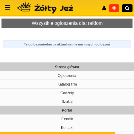
Wszystkie ogłoszenia dla: rafdom
Te ogłoszeniodawca aktualnie nie ma innych ogłoszeń
Wyszukiwanie zaawansowane
Strona główna
Ogłoszenia
Katalog firm
Gadżety
Szukaj
Portal
Cennik
Kontakt