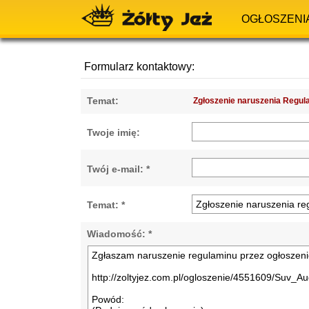
OGŁOSZENI
Formularz kontaktowy:
Temat:
Zgłoszenie naruszenia Regul
Twoje imię:
Twój e-mail: *
Temat: *
Wiadomość: *