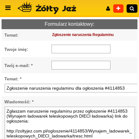
Formularz kontaktowy:
Temat:
Zgłoszenie naruszenia Regulaminu
Wyszukiwanie zaawansowane
Twoje imię:
Twój e-mail: *
Temat: *
Wiadomość: *