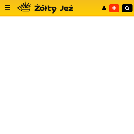
Wyszukiwanie zaawansowane