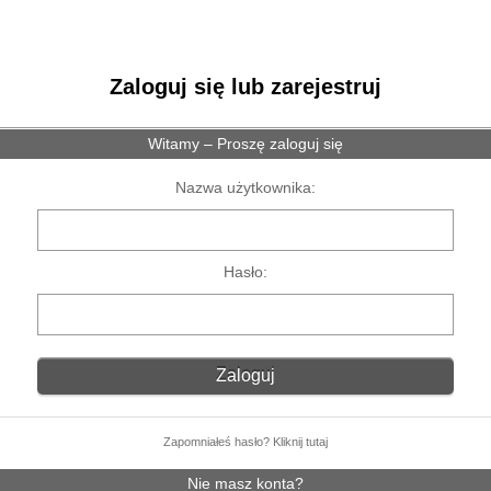
Zaloguj się lub zarejestruj
Witamy – Proszę zaloguj się
Nazwa użytkownika:
Hasło:
Zapomniałeś hasło? Kliknij tutaj
Nie masz konta?