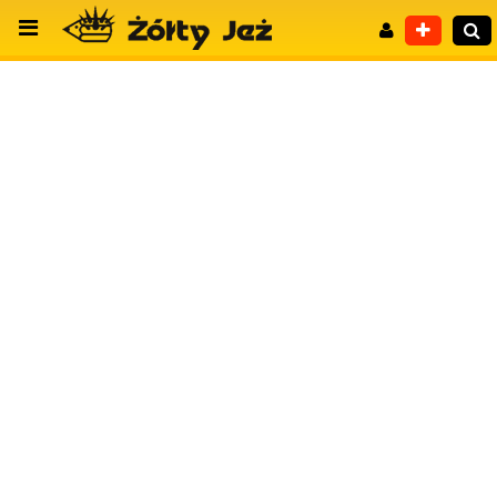
Wyszukiwanie zaawansowane