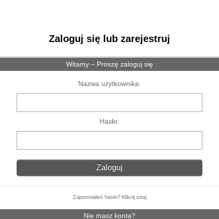
Zaloguj się lub zarejestruj
Witamy – Proszę zaloguj się
Nazwa użytkownika:
Hasło:
Zapomniałeś hasło? Kliknij tutaj
Nie masz konta?