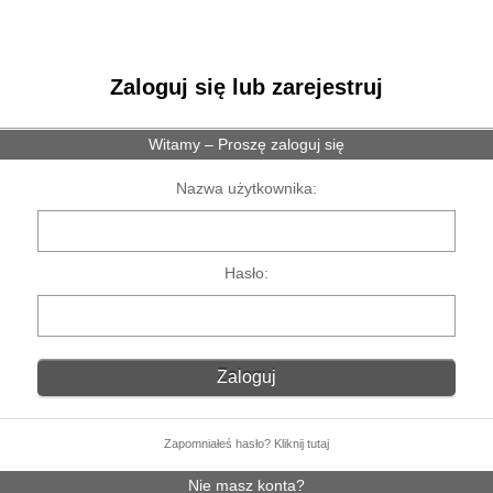
Zaloguj się lub zarejestruj
Witamy – Proszę zaloguj się
Nazwa użytkownika:
Hasło:
Zapomniałeś hasło? Kliknij tutaj
Nie masz konta?