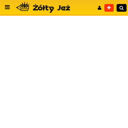
Wyszukiwanie zaawansowane