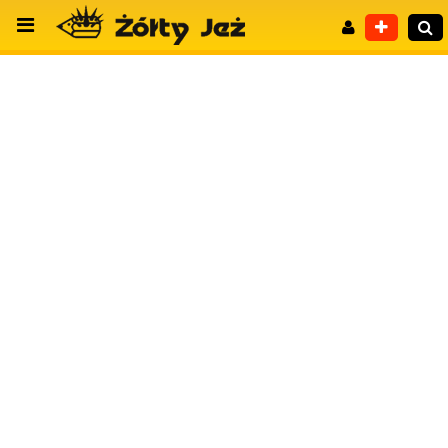
Wyszukiwanie zaawansowane