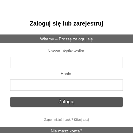
Zaloguj się lub zarejestruj
Witamy – Proszę zaloguj się
Nazwa użytkownika:
Hasło:
Zapomniałeś hasło? Kliknij tutaj
Nie masz konta?