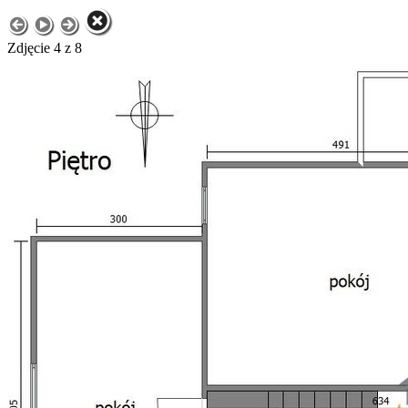
Zdjęcie 4 z 8