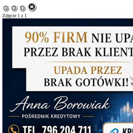
Zdjęcie 1 z 1