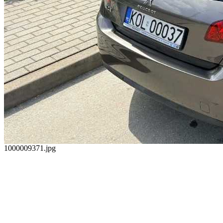
1000009371.jpg