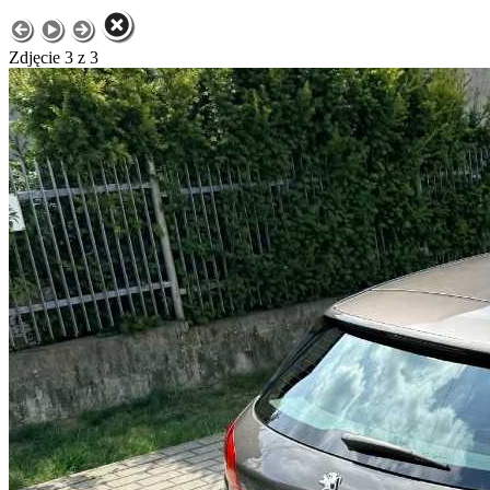
Zdjęcie 3 z 3